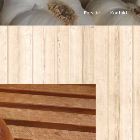
Forside
Kontakt