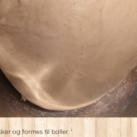
ker og formes til boller.