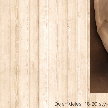
Dejen deles i 18-20 styk