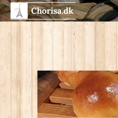
Chorisa.dk