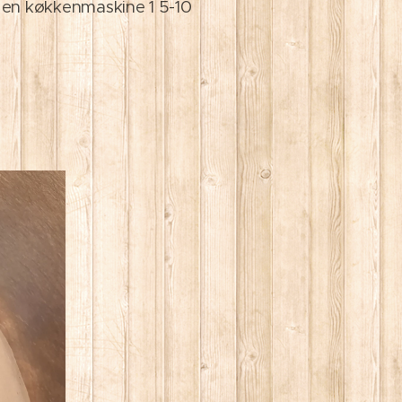
å en køkkenmaskine 1 5-10