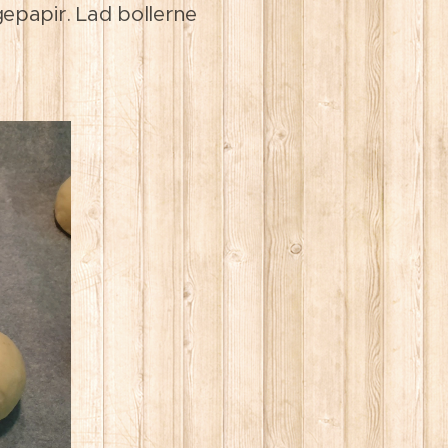
papir. Lad bollerne