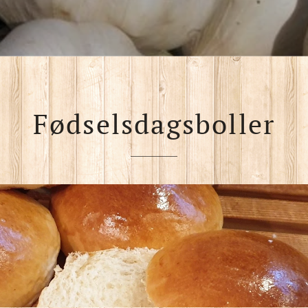
Fødselsdagsboller