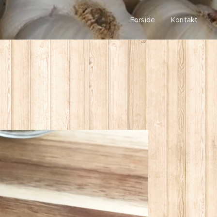
Forside
Kontakt