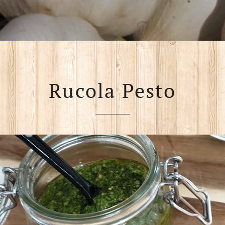
Rucola Pesto