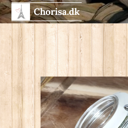
Chorisa.dk