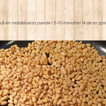
på en middelvarm pande i 5-10 minutter til de er gy