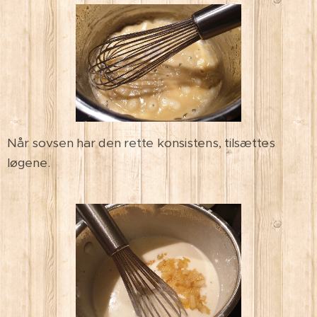
Når sovsen har den rette konsistens, tilsættes
løgene.